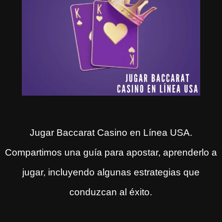
Jugar Baccarat Casino en Línea USA.
Compartimos una guía para apostar, aprenderlo a
jugar, incluyendo algunas estrategias que
conduzcan al éxito.