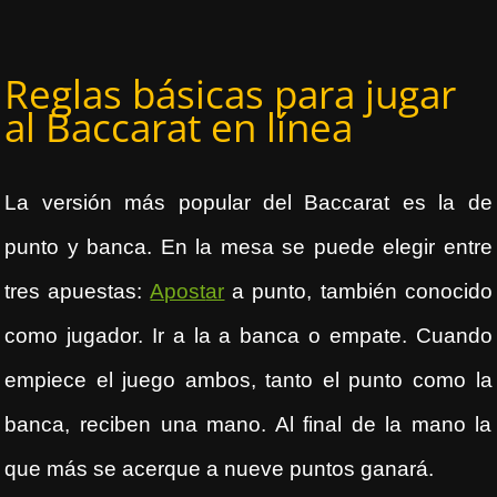
Reglas básicas para jugar
al Baccarat en línea
La versión más popular del Baccarat es la de
punto y banca. En la mesa se puede elegir entre
tres apuestas:
Apost
ar
a punto, también conocido
como jugador. Ir a la a banca o empate. Cuando
empiece el juego ambos, tanto el punto como la
banca, reciben una mano. Al final de la mano la
que más se acerque a nueve puntos ganará.