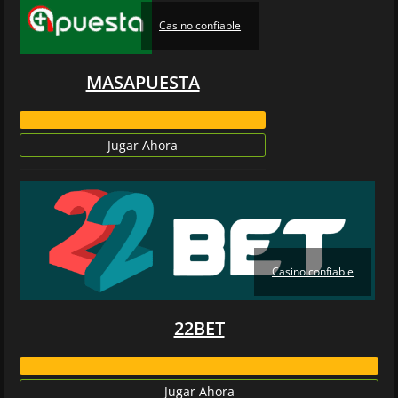
Casino confiable
MASAPUESTA
Jugar Ahora
Casino confiable
22BET
Jugar Ahora