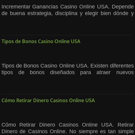
Incrementar Ganancias Casino Online USA. Depende
de buena estrategia, disciplina y elegir bien dónde y
cómo jugar. Juegos Incrementar Ganancias Casinos
Online No todos los juegos ofrecen las mismas
oportunidades: Prioriza juegos donde puedas tomar
decisiones (como blackjack o póker). Aprovecha los
Tipos de Bonos Casino Online USA
Bonos Los bonos pueden ayudarte a jugar más tiempo
y aumentar ganancias, pero: […]
Tipos de Bonos Casino Online USA. Existen diferentes
tipos de bonos diseñados para atraer nuevos
jugadores y premiar a los usuarios frecuentes. Aquí te
explico los más comunes. Bonos de Casino Online
más Populares 1. Bono de Bienvenida Es el más
popular. Se ofrece a nuevos usuarios al registrarse y
Cómo Retirar Dinero Casinos Online USA
hacer su primer depósito. 2. […]
Cómo Retirar Dinero Casinos Online USA. Retirar
Dinero de Casinos Online. No siempre es tan simple