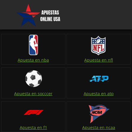
Menu
Apuesta en nba
Apuesta en nfl
Apuesta en socccer
Apuesta en atp
Apuesta en f1
Apuesta en ncaa