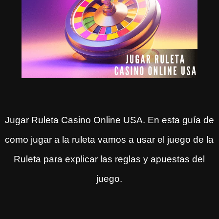
Jugar Ruleta Casino Online USA. En esta guía de
como jugar a la ruleta vamos a usar el juego de la
Ruleta para explicar las reglas y apuestas del
juego.