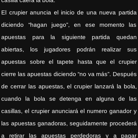
casilla caerá la bola.
El crupier anuncia el inicio de una nueva partida
diciendo “hagan juego”, en ese momento las
apuestas para la siguiente partida quedan
abiertas, los jugadores podrán realizar sus
apuestas sobre el tapete hasta que el crupier
cierre las apuestas diciendo “no va más”. Después
de cerrar las apuestas, el crupier lanzará la bola,
cuando la bola se detenga en alguna de las
casillas, el crupier anunciará el numero ganador y
las apuestas ganadoras, seguidamente procederá
a retirar las apuestas perdedoras y a pagar