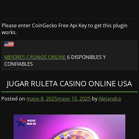
como ganar y cobrar. Hay varias condiciones clave
que debes cumplir para poder hacer un retiro sin
problemas. Requisitos de Apuesta para Retirar Dinero
Casinos Si usaste un bono, tendrás que cumplir con
Please enter CoinGecko Free Api Key to get this plugin
el rollover: Si no cumples este requisito, el […]
works.
MEJORES CASINOS ONLINE
6 DISPONIBLES Y
CONFIABLES
JUGAR RULETA CASINO ONLINE USA
Posted on
mayo 8, 2025
mayo 15, 2025
by
Alejandra