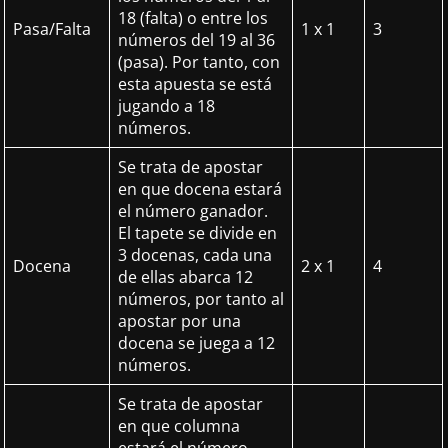
18 (falta) o entre los
Pasa/Falta
1 x 1
3
números del 19 al 36
(pasa). Por tanto, con
esta apuesta se está
jugando a 18
números.
Se trata de apostar
en que docena estará
el número ganador.
El tapete se divide en
3 docenas, cada una
Docena
2 x 1
4
de ellas abarca 12
números, por tanto al
apostar por una
docena se juega a 12
números.
Se trata de apostar
en que columna