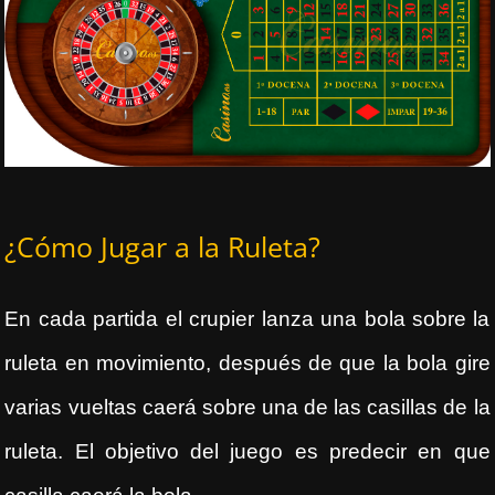
¿Cómo Jugar a la Ruleta?
En cada partida el crupier lanza una bola sobre la
ruleta en movimiento, después de que la bola gire
varias vueltas caerá sobre una de las casillas de la
ruleta. El objetivo del juego es predecir en que