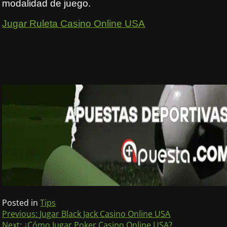
modalidad de juego.
Jugar Ruleta Casino Online USA
Posted in
Tips
Navegación
Previous:
Jugar Black Jack Casino Online USA
de
Next:
¿Cómo Jugar Poker Casino Online USA?