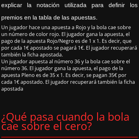
explicar la notación utilizada para definir los
premios en la tabla de las apuestas.
Un jugador hace una apuesta a Rojo y la bola cae sobre
un número de color rojo. El jugador gana la apuesta, el
pago de la apuesta Rojo/Negro es de 1 x 1. Es decir, que
por cada 1€ apostado se pagará 1€. El jugador recuperará
también la ficha apostada.
Un jugador apuesta al número 36 y la bola cae sobre el
número 36. El jugador gana la apuesta, el pago de la
apuesta Pleno es de 35 x 1. Es decir, se pagan 35€ por
cada 1€ apostado. El jugador recuperará también la ficha
apostada
¿Qué pasa cuando la bola
cae sobre el cero?