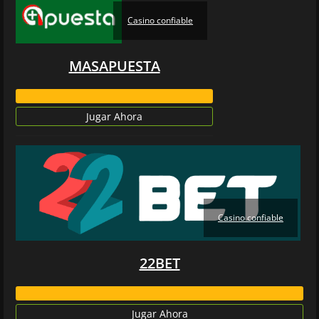
Casino confiable
MASAPUESTA
Jugar Ahora
Casino confiable
22BET
Jugar Ahora