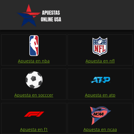
Menu
Apuesta en nba
Apuesta en nfl
Apuesta en socccer
Apuesta en atp
Apuesta en f1
Apuesta en ncaa