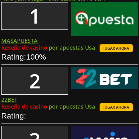
entradas
1
MASAPUESTA
Reseña de casino
por apuestas Usa
JUGAR AHORA
Rating:100%
2
22BET
Reseña de casino
por apuestas Usa
JUGAR AHORA
Rating: