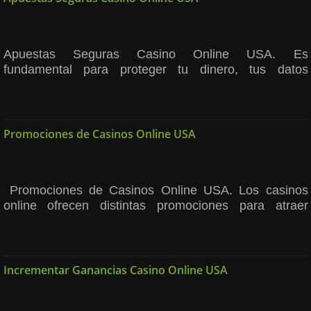
Apuestas Seguras Casino Online USA. Es
fundamental para proteger tu dinero, tus datos
personales y garantizar que los juegos sean justos.
Estas son las claves más importantes para identificar
una plataforma confiable. Identificar Casino Online
Seguro USA 1. Verifica que tenga licencia oficial Un
Promociones de Casinos Online USA
casino serio debe mostrar su licencia en la parte
inferior del […]
Promociones de Casinos Online USA. Los casinos
online ofrecen distintas promociones para atraer
nuevos jugadores y mantener activos a los usuarios
frecuentes. Estos son los tipos de promociones más
populares. Bonos de Bienvenida Casinos Online Son
promociones para nuevos usuarios al registrarse y
Incrementar Ganancias Casino Online USA
realizar su primer depósito. Generalmente incluyen:
Giros Gratis (Free Spins) Permiten jugar […]