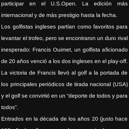
participar en el U.S.Open. La edición más
internacional y de más prestigio hasta la fecha.
Los golfistas ingleses partían como favoritos para
levantar el trofeo, pero se encontraron un duro rival
inesperado
: Francis Ouimet, un golfista aficionado
de 20 años venció a los dos ingleses en el play-off.
La victoria de Francis llevó al golf a la portada de
los principales periódicos de tirada nacional (USA)
y el golf se convirtió en un “deporte de todos y para
todos”.
Entrados en la década de los años 20 (justo hace