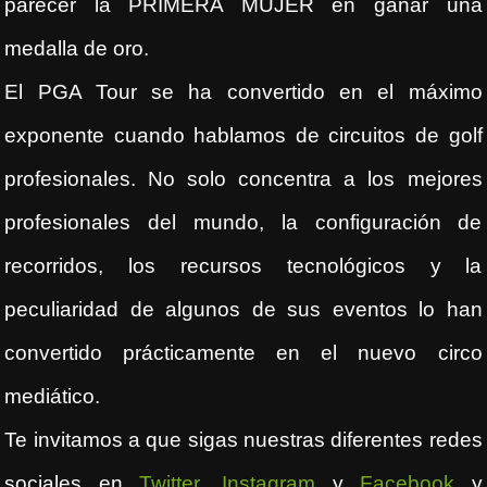
parecer la PRIMERA MUJER en ganar una
medalla de oro.
El PGA Tour se ha convertido en el máximo
exponente cuando hablamos de circuitos de golf
profesionales. No solo concentra a los mejores
profesionales del mundo, la configuración de
recorridos, los recursos tecnológicos y la
peculiaridad de algunos de sus eventos lo han
convertido prácticamente en el nuevo circo
mediático.
Te invitamos a que sigas nuestras diferentes redes
sociales en
Twitter
,
Instagram
y
Facebook
y