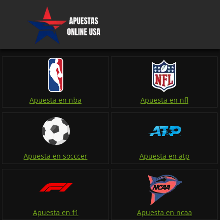
Menu
Apuesta en nba
Apuesta en nfl
Apuesta en socccer
Apuesta en atp
Apuesta en f1
Apuesta en ncaa