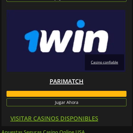
Casino confiable
PARIMATCH
Jugar Ahora
VISITAR CASINOS DISPONIBLES
Apuestas Seguras Casino Online USA