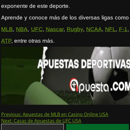
exponente de este deporte.
Aprende y conoce más de los diversas ligas como
MLB
,
NBA
,
UFC
,
Nascar
,
Rugby
,
NCAA
,
NFL
,
F-1
,
ATP
, entre otras más.
Navegación
Previous:
Apuestas de MLB en Casino Online USA
de
Next:
Casas de Apuestas de UFC USA
entradas