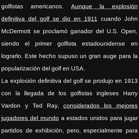
golfistas americanos.
Aunque la explosión
definitiva del golf se dio en 1911
cuando John
McDermott se proclamó ganador del U.S. Open,
siendo el primer golfista estadounidense en
lograrlo. Este hecho supuso un gran auge para la
popularización del golf en USA.
La explosión definitiva del golf se produjo en 1913
con la llegada de los golfistas ingleses Harry
Vardon y Ted Ray,
considerados los mejores
jugadores del mundo
a estados unidos para jugar
partidos de exhibición, pero, especialmente para