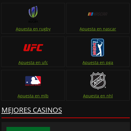
Apuesta en rugby
Apuesta en nascar
Apuesta en ufc
Apuesta en pga
Apuesta en mlb
Apuesta en nhl
MEJORES CASINOS