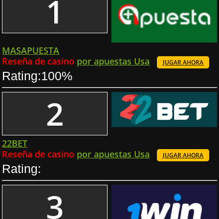
1
MASAPUESTA
Reseña de casino
por apuestas Usa
JUGAR AHORA
Rating:100%
2
22BET
Reseña de casino
por apuestas Usa
JUGAR AHORA
Rating:
3