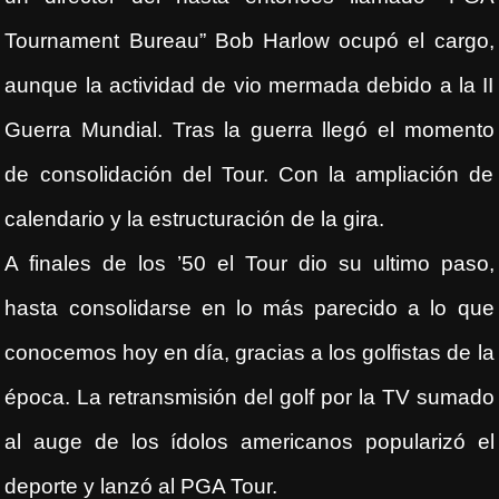
Tournament Bureau” Bob Harlow ocupó el cargo,
aunque la actividad de vio mermada debido a la II
Guerra Mundial.
Tras la guerra llegó el momento
de consolidación del Tour. Con la ampliación de
calendario y la estructuración de la gira.
A finales de los ’50 el Tour dio su ultimo paso,
hasta consolidarse en lo más parecido a lo que
conocemos hoy en día, gracias a los golfistas de la
época.
La retransmisión del golf por la TV sumado
al auge de los ídolos americanos popularizó el
deporte y lanzó al PGA Tour.