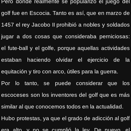
Pero donde realmente se popularizó el
juego del
golf
fue en
Escocia
. Tanto es así, que en marzo de
1457 el rey Jacobo II prohibió a nobles y soldados
jugar a dos cosas que consideraba perniciosas:
el
fute-ball
y el
golfe,
porque aquellas actividades
estaban haciendo olvidar el ejercicio de la
equitación y tiro con arco, útiles para la guerra.
Por lo tanto, se puede considerar que
los
escoceses son los inventores del golf
que es más
similar al que conocemos todos en la actualidad.
Hubo protestas, ya que el grado de adicción al golf
era alto, y no se cumplió la ley. De nuevo, el