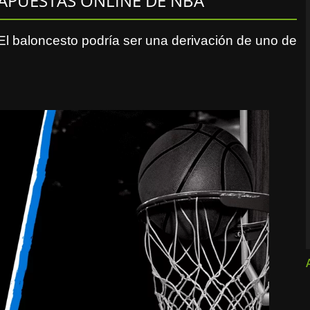
APUESTAS ONLINE DE NBA
l baloncesto podría ser una derivación de uno de