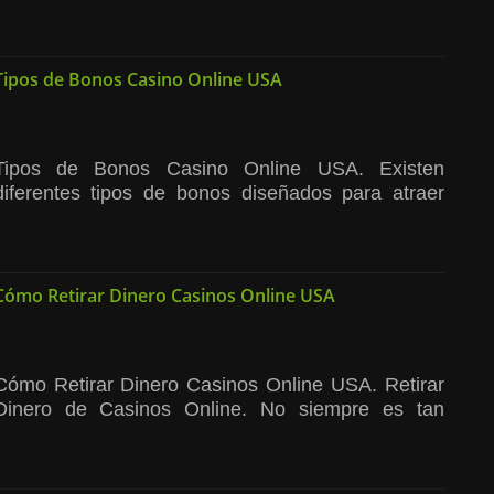
bien dónde y cómo jugar. Juegos Incrementar
Ganancias Casinos Online No todos los juegos
ofrecen las mismas oportunidades: Prioriza juegos
donde puedas tomar decisiones (como blackjack o
Tipos de Bonos Casino Online USA
póker). Aprovecha los Bonos Los bonos pueden
ayudarte a jugar más tiempo y aumentar
ganancias, pero: […]
Tipos de Bonos Casino Online USA. Existen
diferentes tipos de bonos diseñados para atraer
nuevos jugadores y premiar a los usuarios
frecuentes. Aquí te explico los más comunes.
Bonos de Casino Online más Populares 1. Bono
de Bienvenida Es el más popular. Se ofrece a
Cómo Retirar Dinero Casinos Online USA
nuevos usuarios al registrarse y hacer su primer
depósito. 2. […]
Cómo Retirar Dinero Casinos Online USA. Retirar
Dinero de Casinos Online. No siempre es tan
simple como ganar y cobrar. Hay varias
condiciones clave que debes cumplir para poder
hacer un retiro sin problemas. Requisitos de