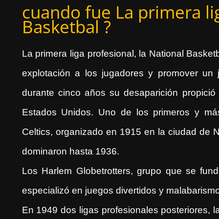
cuando fue La primera lig
Basketbal ?
La primera liga profesional, la National Baske
explotación a los jugadores y promover un
durante cinco años su desaparición propició
Estados Unidos. Uno de los primeros y más 
Celtics, organizado en 1915 en la ciudad de 
dominaron hasta 1936.
Los Harlem Globetrotters, grupo que se fund
especializó en juegos divertidos y malabarismo
En 1949 dos ligas profesionales posteriores, 