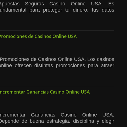
Apuestas Seguras Casino Online USA. Es
fundamental para proteger tu dinero, tus datos
personales y garantizar que los juegos sean justos.
Estas son las claves más importantes para
identificar una plataforma confiable. Identificar
Casino Online Seguro USA 1. Verifica que tenga
Promociones de Casinos Online USA
licencia oficial Un casino serio debe mostrar su
licencia en la parte inferior del […]
Promociones de Casinos Online USA. Los casinos
online ofrecen distintas promociones para atraer
nuevos jugadores y mantener activos a los
usuarios frecuentes. Estos son los tipos de
promociones más populares. Bonos de Bienvenida
Casinos Online Son promociones para nuevos
Incrementar Ganancias Casino Online USA
usuarios al registrarse y realizar su primer
depósito. Generalmente incluyen: Giros Gratis
(Free Spins) Permiten jugar […]
Incrementar Ganancias Casino Online USA.
Depende de buena estrategia, disciplina y elegir