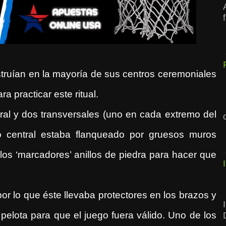
nstruían en la mayoría de sus centros ceremoniales
a practicar este ritual.
ral y dos transversales (uno en cada extremo del
io central estaba flanqueado por gruesos muros
os ‘marcadores’ anillos de piedra para hacer que
por lo que éste llevaba protectores en los brazos y
 pelota para que el juego fuera válido. Uno de los