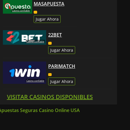
MASAPUESTA
Casino confiable
Jugar Ahora
22BET
Casino confiable
Jugar Ahora
PARIMATCH
Jugar Ahora
Casino confiable
VISITAR CASINOS DISPONIBLES
Apuestas Seguras Casino Online USA