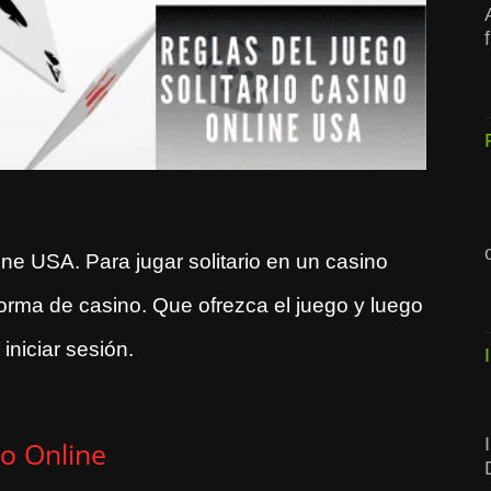
ne USA. Para jugar solitario en un casino
forma de casino. Que ofrezca el juego y luego
o iniciar sesión.
no Online