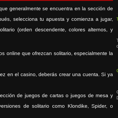
, que generalmente se encuentra en la sección de
és, selecciona tu apuesta y comienza a jugar,
litario (orden descendente, colores alternos, y
s online que ofrezcan solitario, especialmente la
vez en el casino, deberás crear una cuenta. Si ya
ección de juegos de cartas o juegos de mesa y
 versiones de solitario como Klondike, Spider, o