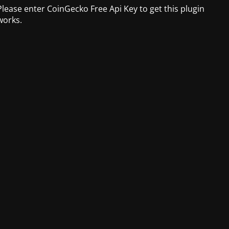
Apuesta para Retirar Dinero Casinos Si usaste
Please enter CoinGecko Free Api Key to get this plugin
un bono, tendrás que cumplir con el rollover: Si no
works.
cumples este requisito, el […]