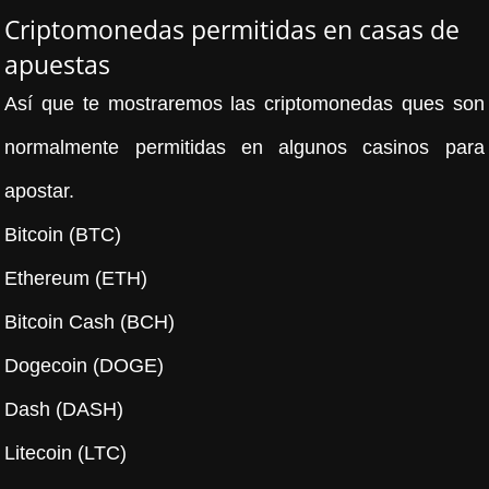
Criptomonedas permitidas en casas de
apuestas
Así que te mostraremos las criptomonedas ques son
normalmente permitidas en algunos casinos para
apostar.
Bitcoin (BTC)
Ethereum (ETH)
Bitcoin Cash (BCH)
Dogecoin (DOGE)
Dash (DASH)
Litecoin (LTC)