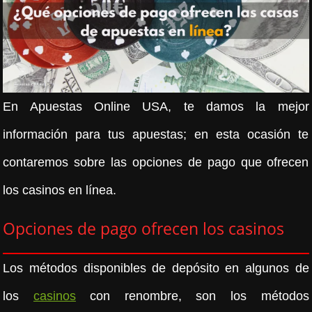
En Apuestas Online USA, te damos la mejor
información para tus apuestas; en esta ocasión te
contaremos sobre las opciones de pago que ofrecen
los casinos en línea.
Opciones de pago ofrecen los casinos
Los métodos disponibles de depósito en algunos de
los
casinos
con renombre, son los métodos