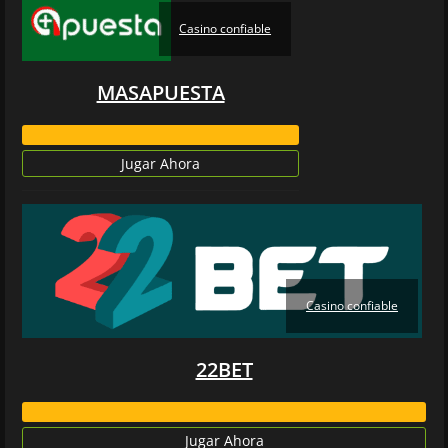
Casino confiable
MASAPUESTA
Jugar Ahora
Casino confiable
22BET
Jugar Ahora