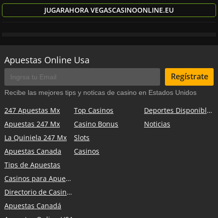
JUGAR
AHORA VEGASCASINOONLINE.EU
Apuestas Online Usa
Regístrate
Recibe las mejores tips y noticas de casino en Estados Unidos
247 Apuestas Mx
Top Casinos
Deportes Disponibles
Apuestas 247 Mx
Casino Bonus
Noticias
La Quiniela 247 Mx
Slots
Apuestas Canada
Casinos
Tips de Apuestas
Casinos para Apuestas
Directorio de Casinos Online
Apuestas Canadá