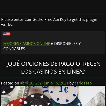
como ganar y cobrar. Hay varias condiciones clave
que debes cumplir para poder hacer un retiro sin
problemas. Requisitos de Apuesta para Retirar Dinero
Casinos Si usaste un bono, tendrás que cumplir con
Please enter CoinGecko Free Api Key to get this plugin
el rollover: Si no cumples este requisito, el […]
works.
MEJORES CASINOS ONLINE
6 DISPONIBLES Y
CONFIABLES
¿QUÉ OPCIONES DE PAGO OFRECEN
LOS CASINOS EN LÍNEA?
Posted on
abril 20, 2021
junio 15, 2021
by
carlosseo