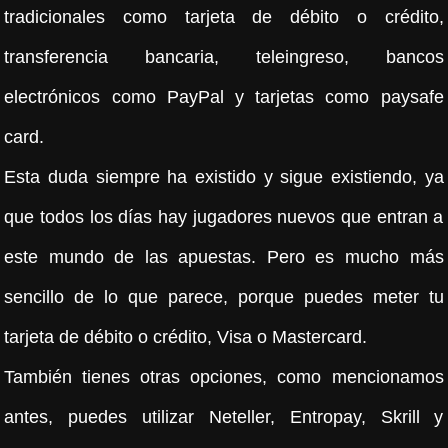
tradicionales como tarjeta de débito o crédito,
transferencia bancaria, teleingreso, bancos
electrónicos como PayPal y tarjetas como paysafe
card.
Esta duda siempre ha existido y sigue existiendo, ya
que todos los días hay jugadores nuevos que entran a
este mundo de las apuestas. Pero es mucho más
sencillo de lo que parece, porque puedes meter tu
tarjeta de débito o crédito, Visa o Mastercard.
También tienes otras opciones, como mencionamos
antes, puedes utilizar Neteller, Entropay, Skrill y