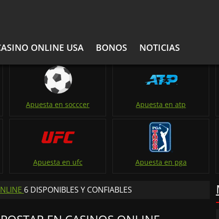
CASINO ONLINE USA
BONOS
NOTICIAS
Apuesta en socccer
Apuesta en atp
Apuesta en ufc
Apuesta en pga
ONLINE
6 DISPONIBLES Y CONFIABLES