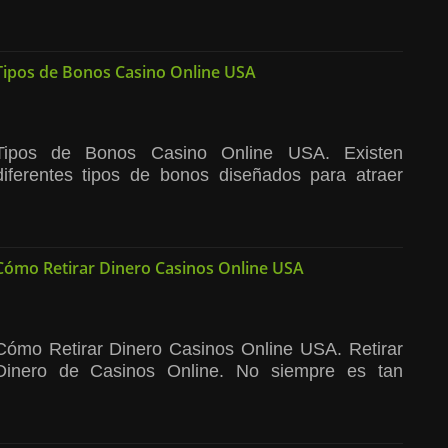
bien dónde y cómo jugar. Juegos Incrementar
Ganancias Casinos Online No todos los juegos
ofrecen las mismas oportunidades: Prioriza juegos
donde puedas tomar decisiones (como blackjack o
Tipos de Bonos Casino Online USA
póker). Aprovecha los Bonos Los bonos pueden
ayudarte a jugar más tiempo y aumentar
ganancias, pero: […]
Tipos de Bonos Casino Online USA. Existen
diferentes tipos de bonos diseñados para atraer
nuevos jugadores y premiar a los usuarios
frecuentes. Aquí te explico los más comunes.
Bonos de Casino Online más Populares 1. Bono
de Bienvenida Es el más popular. Se ofrece a
Cómo Retirar Dinero Casinos Online USA
nuevos usuarios al registrarse y hacer su primer
depósito. 2. […]
Cómo Retirar Dinero Casinos Online USA. Retirar
Dinero de Casinos Online. No siempre es tan
simple como ganar y cobrar. Hay varias
condiciones clave que debes cumplir para poder
hacer un retiro sin problemas. Requisitos de