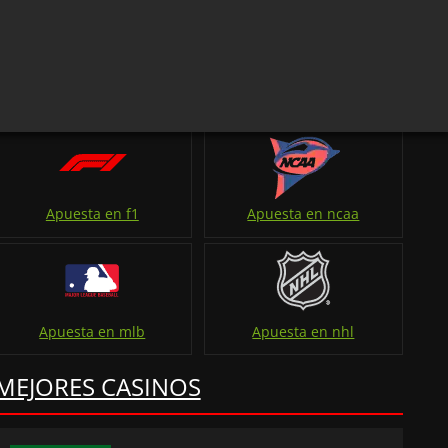
Apuesta en f1
Apuesta en ncaa
Apuesta en mlb
Apuesta en nhl
MEJORES CASINOS