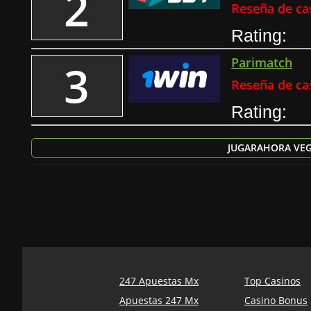
2
Reseña de ca
Rating:
Parimatch
3
Reseña de ca
Rating:
JUGAR
AHORA VEG
247 Apuestas Mx
Top Casinos
Apuestas 247 Mx
Casino Bonus