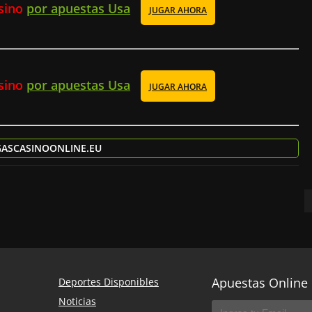
sino
por apuestas Usa
JUGAR AHORA
sino
por apuestas Usa
JUGAR AHORA
ASCASINOONLINE.EU
Apuestas Online
Deportes Disponibles
Noticias