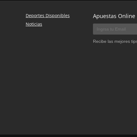
Apuestas Online
Deportes Disponibles
Noticias
Recibe las mejores tip