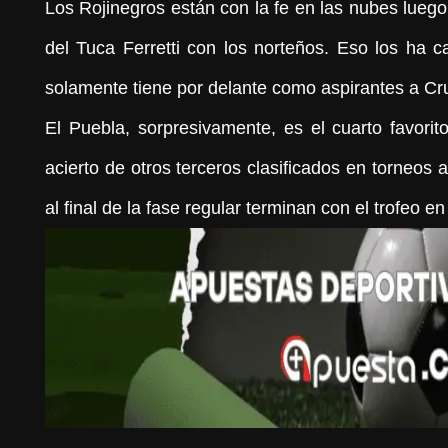
Los Rojinegros están con la fe en las nubes luego
del Tuca Ferretti con los norteños. Eso los ha 
solamente tiene por delante como aspirantes a Cr
El Puebla, sorpresivamente, es el cuarto favorit
acierto de otros terceros clasificados en torneos
al final de la fase regular terminan con el trofeo en 