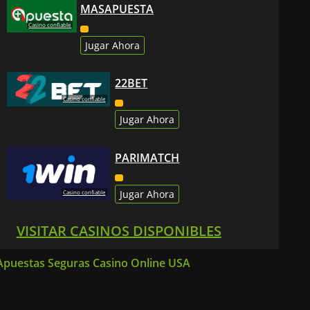
MASAPUESTA
Casino confiable
Jugar Ahora
22BET
Casino confiable
Jugar Ahora
PARIMATCH
Jugar Ahora
Casino confiable
VISITAR CASINOS DISPONIBLES
Apuestas Seguras Casino Online USA