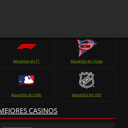
Apuesta en f1
Apuesta en ncaa
Apuesta en mlb
Apuesta en nhl
MEJORES CASINOS