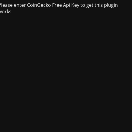
Apuesta para Retirar Dinero Casinos Si usaste
Please enter CoinGecko Free Api Key to get this plugin
un bono, tendrás que cumplir con el rollover: Si no
works.
cumples este requisito, el […]