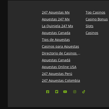
247 Apuestas Mx
Top Casinos
Apuestas 247 Mx
Casino Bonus
La Quiniela 247 Mx
Slots
Apuestas Canada
Casinos
Tips de Apuestas
Casinos para Apuestas
Directorio de Casinos Online
Apuestas Canadá
Apuestas Online USA
247 Apuestas Perú
247 Apuestas Colombia