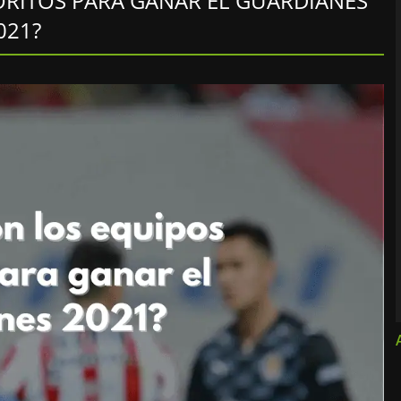
ORITOS PARA GANAR EL GUARDIANES
021?