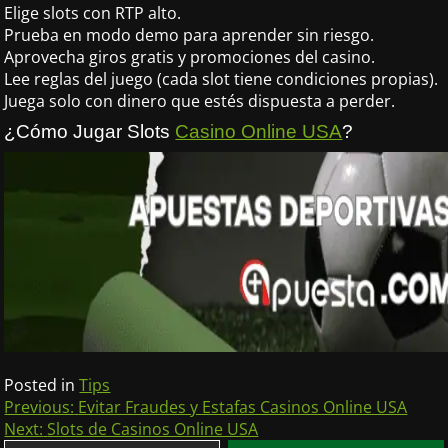
Elige slots con
RTP alto
.
Prueba en
modo demo
para aprender sin riesgo.
Aprovecha giros gratis y promociones del casino.
Lee reglas del juego (cada slot tiene condiciones propias).
Juega solo con dinero que estés dispuesta a perder.
¿Cómo Jugar Slots
Casino Online USA
?
Posted in
Tips
Navegación
Previous:
Evitar Fraudes y Estafas Casinos Online USA
de
Next:
Slots de Casinos Online USA