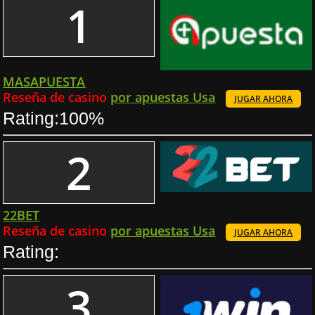
entradas
1
MASAPUESTA
Reseña de casino
por apuestas Usa
JUGAR AHORA
Rating:100%
2
22BET
Reseña de casino
por apuestas Usa
JUGAR AHORA
Rating:
3