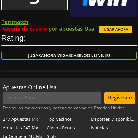
Parimatch
Reseña de casino
por apuestas Usa
JUGAR AHORA
Rating:
JUGAR
AHORA VEGASCASINOONLINE.EU
Apuestas Online Usa
Regístrate
Recibe las mejores tips y noticas de casino en Estados Unidos
247 Apuestas Mx
Top Casinos
Deportes Disponibles
Apuestas 247 Mx
Casino Bonus
Noticias
La Quiniela 247 Mx
Slots