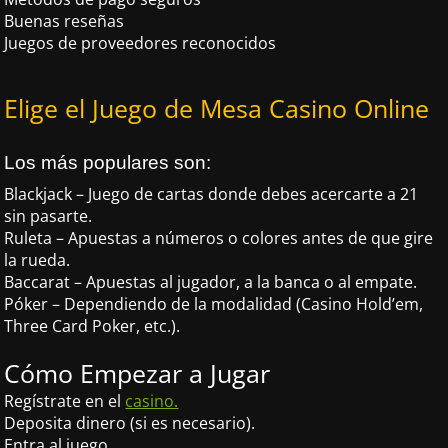
Buenas reseñas
Juegos de proveedores reconocidos
Elige el Juego de Mesa Casino Online
Los más populares son:
Blackjack
– Juego de cartas donde debes acercarte a 21
sin pasarte.
Ruleta
– Apuestas a números o colores antes de que gire
la rueda.
Baccarat
– Apuestas al jugador, a la banca o al empate.
Póker
– Dependiendo de la modalidad (Casino Hold’em,
Three Card Poker, etc.).
Cómo Empezar a Jugar
Regístrate en el
casino.
Deposita dinero (si es necesario).
Entra al juego.