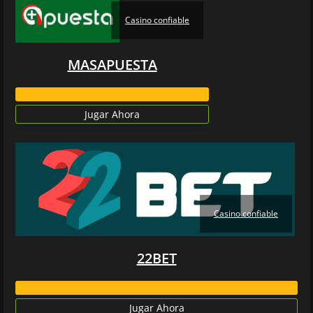
Casino confiable
MASAPUESTA
Jugar Ahora
Casino confiable
22BET
Jugar Ahora