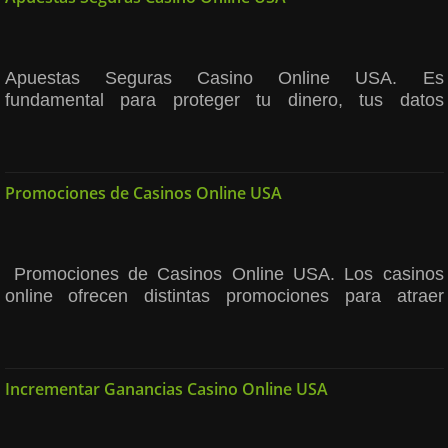
Apuestas Seguras Casino Online USA. Es
fundamental para proteger tu dinero, tus datos
personales y garantizar que los juegos sean justos.
Estas son las claves más importantes para identificar
una plataforma confiable. Identificar Casino Online
Seguro USA 1. Verifica que tenga licencia oficial Un
Promociones de Casinos Online USA
casino serio debe mostrar su licencia en la parte
inferior del […]
Promociones de Casinos Online USA. Los casinos
online ofrecen distintas promociones para atraer
nuevos jugadores y mantener activos a los usuarios
frecuentes. Estos son los tipos de promociones más
populares. Bonos de Bienvenida Casinos Online Son
promociones para nuevos usuarios al registrarse y
Incrementar Ganancias Casino Online USA
realizar su primer depósito. Generalmente incluyen:
Giros Gratis (Free Spins) Permiten jugar […]