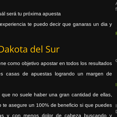
cuál será tu próxima apuesta
xperiencia te puedo decir que ganaras un dia y
Dakota del Sur
ne como objetivo apostar en todos los resultados
tes casas de apuestas logrando un margen de
 que no suele haber una gran cantidad de ellas,
o te asegure un 100% de beneficio si que puedes
nas y con menos dolor de cabeza buscando y