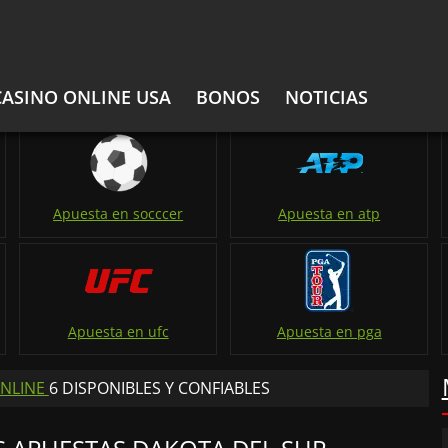
CASINO ONLINE USA
BONOS
NOTICIAS
Apuesta en socccer
Apuesta en atp
Apuesta en ufc
Apuesta en pga
ONLINE
6 DISPONIBLES Y CONFIABLES