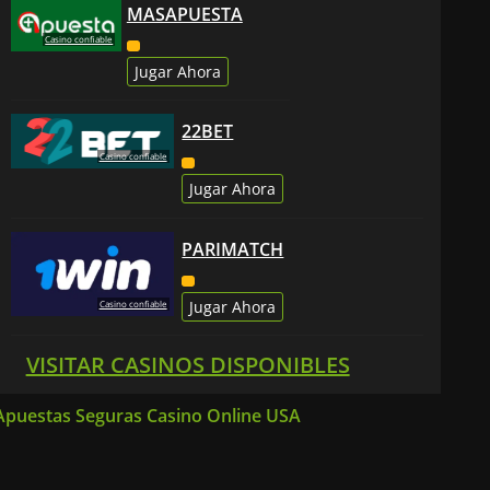
MASAPUESTA
Casino confiable
Jugar Ahora
22BET
Casino confiable
Jugar Ahora
PARIMATCH
Jugar Ahora
Casino confiable
VISITAR CASINOS DISPONIBLES
Apuestas Seguras Casino Online USA