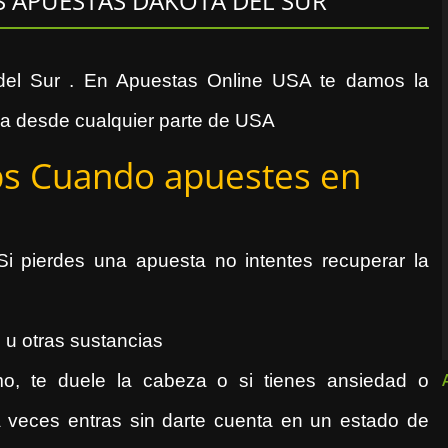
S APUESTAS DAKOTA DEL SUR
del Sur . En Apuestas Online USA te damos la
ea desde cualquier parte de USA
ps Cuando apuestes en
i pierdes una apuesta no intentes recuperar la
 u otras sustancias
o, te duele la cabeza o si tienes ansiedad o
a veces entras sin darte cuenta en un estado de