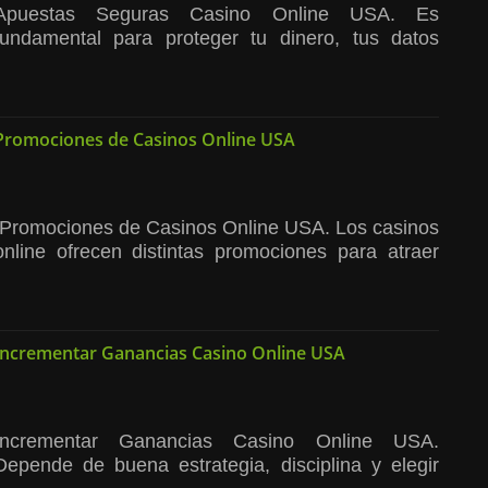
Apuestas Seguras Casino Online USA. Es
fundamental para proteger tu dinero, tus datos
personales y garantizar que los juegos sean justos.
Estas son las claves más importantes para
identificar una plataforma confiable. Identificar
Casino Online Seguro USA 1. Verifica que tenga
Promociones de Casinos Online USA
licencia oficial Un casino serio debe mostrar su
licencia en la parte inferior del […]
Promociones de Casinos Online USA. Los casinos
online ofrecen distintas promociones para atraer
nuevos jugadores y mantener activos a los
usuarios frecuentes. Estos son los tipos de
promociones más populares. Bonos de Bienvenida
Casinos Online Son promociones para nuevos
Incrementar Ganancias Casino Online USA
usuarios al registrarse y realizar su primer
depósito. Generalmente incluyen: Giros Gratis
(Free Spins) Permiten jugar […]
Incrementar Ganancias Casino Online USA.
Depende de buena estrategia, disciplina y elegir