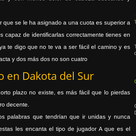
 que se le ha asignado a una cuota es superior a
res capaz de identificarlas correctamente tienes en
a te digo que no te va a ser fácil el camino y es
xacta y dos más dos no son cuatro
zo en Dakota del Sur
orto plazo no existe, es más fácil que lo pierdas
ro decente.
os palabras que tendrían que ir unidas y nunca
tas les encanta el tipo de jugador A que es el