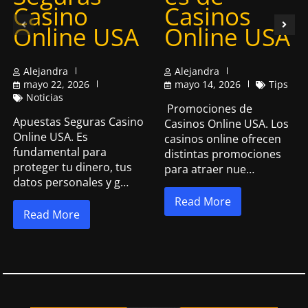
Casino
Casinos
Online USA
Online USA
Alejandra
Alejandra
mayo 22, 2026
mayo 14, 2026
Tips
Noticias
Promociones de
Apuestas Seguras Casino
Casinos Online USA. Los
Online USA. Es
casinos online ofrecen
fundamental para
distintas promociones
proteger tu dinero, tus
para atraer nue…
datos personales y g…
Read More
Read More