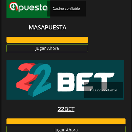
Casino confiable
MASAPUESTA
Jugar Ahora
Casino confiable
22BET
Jugar Ahora