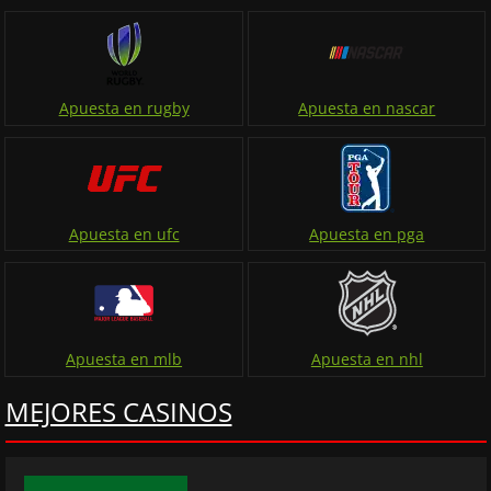
Apuesta en rugby
Apuesta en nascar
Apuesta en ufc
Apuesta en pga
Apuesta en mlb
Apuesta en nhl
MEJORES CASINOS