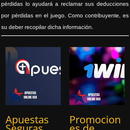
pérdidas lo ayudará a reclamar sus deducciones
por pérdidas en el juego. Como contribuyente, es
su deber recopilar dicha información.
Apuestas
Promocion
Seguras
es de