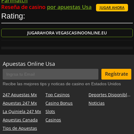
Parimatch
Reseña de casino
por apuestas Usa
JUGAR AHORA
Rating:
JUGAR
AHORA VEGASCASINOONLINE.EU
Apuestas Online Usa
Regístrate
Recibe las mejores tips y noticas de casino en Estados Unidos
247 Apuestas Mx
Top Casinos
Deportes Disponibles
Apuestas 247 Mx
Casino Bonus
Noticias
La Quiniela 247 Mx
Slots
Apuestas Canada
Casinos
Tips de Apuestas