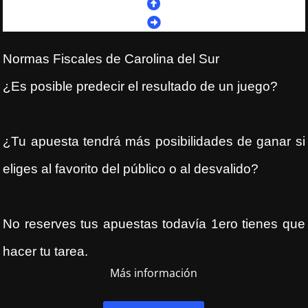
Normas Fiscales de Carolina del Sur
¿Es posible predecir el resultado de un juego?
¿Tu apuesta tendrá más posibilidades de ganar si
eliges al favorito del público o al desvalido?
No reserves tus apuestas todavía 1ero tienes que
hacer
tu tarea.
Más información