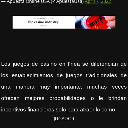
— Apuesta Online USA (@ApuestaUsa)
April 7, 2022
Los juegos de casino en línea se diferencian de
los establecimientos de juegos tradicionales de
una manera muy importante, muchas veces
ofrecen mejores probabilidades o le brindan
incentivos financieros solo para atraer lo como
JUGADOR