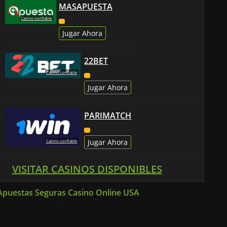
MASAPUESTA
Casino confiable
Jugar Ahora
22BET
Casino confiable
Jugar Ahora
PARIMATCH
Jugar Ahora
Casino confiable
VISITAR CASINOS DISPONIBLES
Apuestas Seguras Casino Online USA