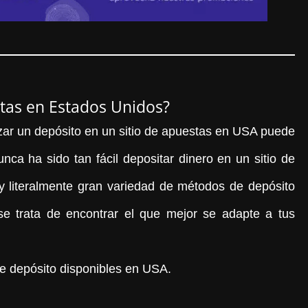
stas en Estados Unidos?
zar un depósito en un sitio de apuestas en USA puede
nca ha sido tan fácil depositar dinero en un sitio de
 literalmente gran variedad de métodos de depósito
se trata de encontrar el que mejor se adapte a tus
e depósito disponibles en USA.