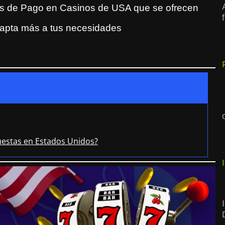
os de Pago en Casinos de USA que se ofrecen
dapta más a tus necesidades
uestas en Estados Unidos?