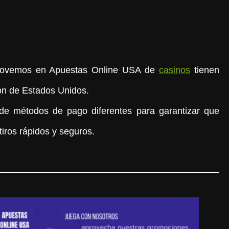
omovemos en Apuestas Online USA de
casinos
tienen
on de Estados Unidos.
de métodos de pago diferentes para garantizar que
iros rápidos y seguros.