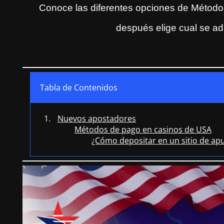
Conoce las diferentes opciones de Métod
después elige cual se a
Tabla de Contenidos
Nuevos apostadores
Métodos de pago en casinos de USA
¿Cómo depositar en un sitio de ap