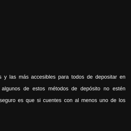
s y las más accesibles para todos de depositar en
 algunos de estos métodos de depósito no estén
s seguro es que si cuentes con al menos uno de los