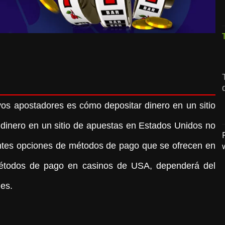
s apostadores es cómo depositar dinero en un sitio
 dinero en un sitio de apuestas en Estados Unidos no
erentes opciones de métodos de pago que se ofrecen en
étodos de pago en casinos de USA, dependerá del
des.