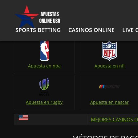
SPORTS BETTING
CASINOS ONLINE
LIVE 
Apuesta en nba
Apuesta en nfl
Apuesta en rugby
Apuesta en nascar
MEJORES CASINOS 